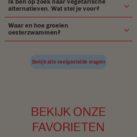
Ik ben op zoek naar vegetarische
alternatieven. Wat stel je voor?
Waar en hoe groeien
oesterzwammen?
Bekijk alle veelgestelde vragen
BEKIJK ONZE
FAVORIETEN