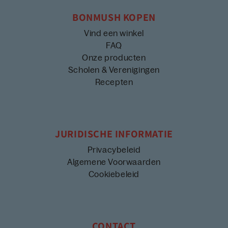
BONMUSH KOPEN
Vind een winkel
FAQ
Onze producten
Scholen & Verenigingen
Recepten
JURIDISCHE INFORMATIE
Privacybeleid
Algemene Voorwaarden
Cookiebeleid
CONTACT