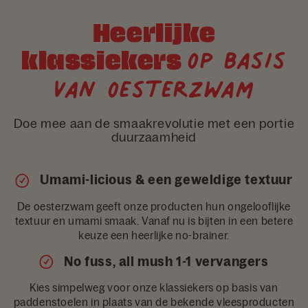
Heerlijke
op basis
klassiekers
van oesterzwam
Doe mee aan de smaakrevolutie met een portie
duurzaamheid
Umami-licious & een geweldige textuur
De oesterzwam geeft onze producten hun ongelooflijke
textuur en umami smaak. Vanaf nu is bijten in een betere
keuze een heerlijke no-brainer.
No fuss, all mush 1-1 vervangers
Kies simpelweg voor onze klassiekers op basis van
paddenstoelen in plaats van de bekende vleesproducten