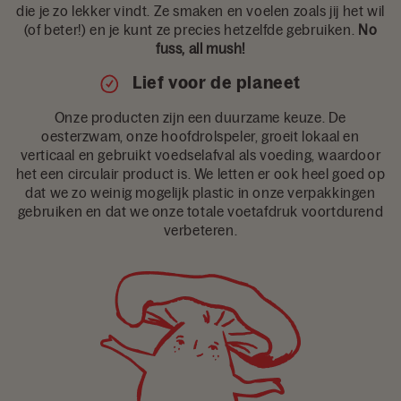
die je zo lekker vindt. Ze smaken en voelen zoals jij het wil
(of beter!) en je kunt ze precies hetzelfde gebruiken.
No
fuss, all mush!
Lief voor de planeet
Onze producten zijn een duurzame keuze. De
oesterzwam, onze hoofdrolspeler, groeit lokaal en
verticaal en gebruikt voedselafval als voeding, waardoor
het een circulair product is. We letten er ook heel goed op
dat we zo weinig mogelijk plastic in onze verpakkingen
gebruiken en dat we onze totale voetafdruk voortdurend
verbeteren.