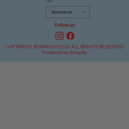
Taal
Nederlands
Follow us
Instagram
Facebook
COPYRIGHT BONMUSH 2023 ALL RIGHTS RESERVED
Powered by Shopify