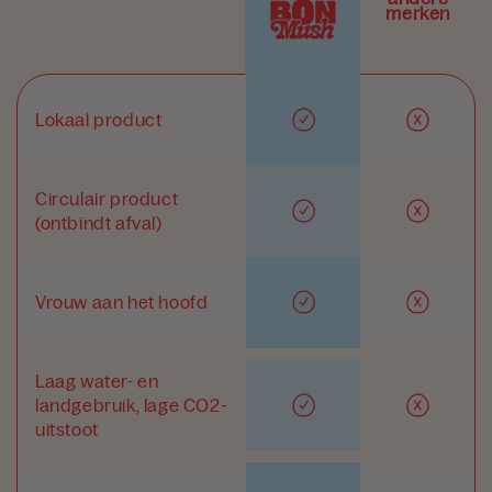
merken
Lokaal product
Circulair product
(ontbindt afval)
Vrouw aan het hoofd
Laag water- en
landgebruik, lage CO2-
uitstoot