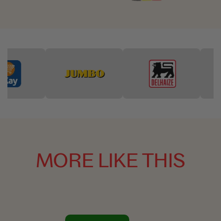
MORE LIKE THIS