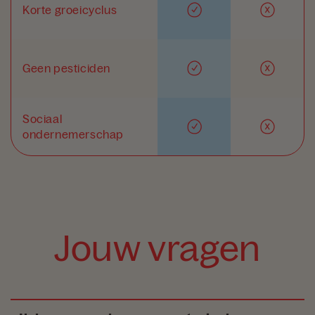
Korte groeicyclus
Geen pesticiden
Sociaal
ondernemerschap
Jouw vragen