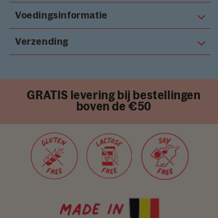
Voedingsinformatie
Verzending
GRATIS levering bij bestellingen
boven de €50